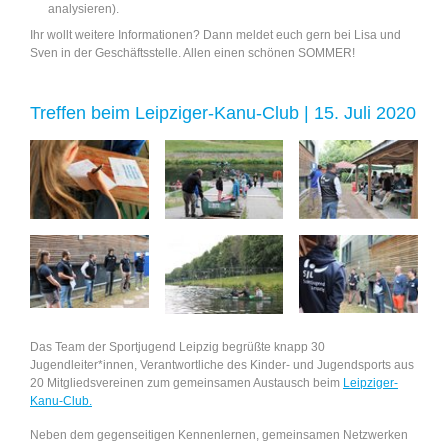
analysieren).
Ihr wollt weitere Informationen? Dann meldet euch gern bei Lisa und
Sven in der Geschäftsstelle. Allen einen schönen SOMMER!
Treffen beim Leipziger-Kanu-Club | 15. Juli 2020
Das Team der Sportjugend Leipzig begrüßte knapp 30
Jugendleiter*innen, Verantwortliche des Kinder- und Jugendsports aus
20 Mitgliedsvereinen zum gemeinsamen Austausch beim
Leipziger-
Kanu-Club.
Neben dem gegenseitigen Kennenlernen, gemeinsamen Netzwerken