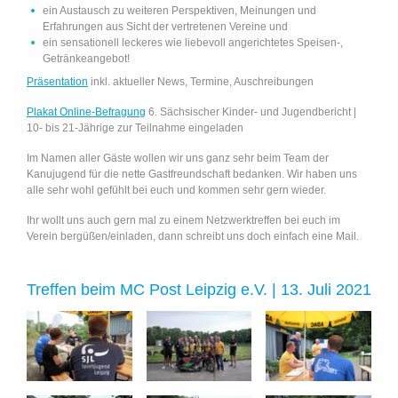
ein Austausch zu weiteren Perspektiven, Meinungen und
Erfahrungen aus Sicht der vertretenen Vereine und
ein sensationell leckeres wie liebevoll angerichtetes Speisen-,
Getränkeangebot!
Präsentation
inkl. aktueller News, Termine, Auschreibungen
Plakat Online-Befragung
6. Sächsischer Kinder- und Jugendbericht |
10- bis 21-Jährige zur Teilnahme eingeladen
Im Namen aller Gäste wollen wir uns ganz sehr beim Team der
Kanujugend für die nette Gastfreundschaft bedanken. Wir haben uns
alle sehr wohl gefühlt bei euch und kommen sehr gern wieder.
Ihr wollt uns auch gern mal zu einem Netzwerktreffen bei euch im
Verein bergüßen/einladen, dann schreibt uns doch einfach eine Mail.
Treffen beim MC Post Leipzig e.V. | 13. Juli 2021