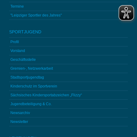
Termine
"Leipziger Sportler des Jahres"
SPORTJUGEND
Profil
Vorstand
Geschäftsstelle
Gremien-, Netzwerkarbeit
Stadtsportjugendtag
Kinderschutz im Sportverein
Sächsisches Kindersportabzeichen „Flizzy“
Jugendbeteiligung & Co.
Newsarchiv
Newsletter