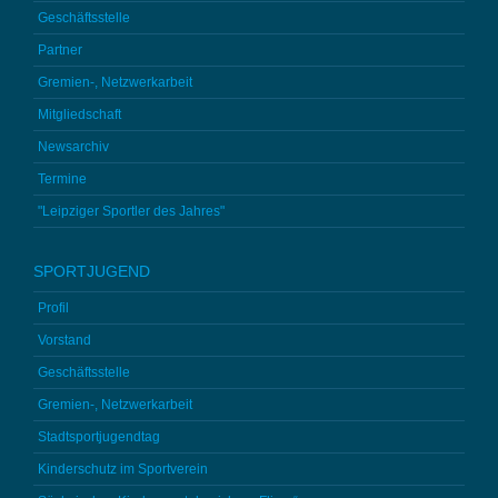
Geschäftsstelle
Partner
Gremien-, Netzwerkarbeit
Mitgliedschaft
Newsarchiv
Termine
"Leipziger Sportler des Jahres"
SPORTJUGEND
Profil
Vorstand
Geschäftsstelle
Gremien-, Netzwerkarbeit
Stadtsportjugendtag
Kinderschutz im Sportverein