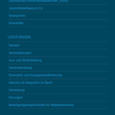
Sächsisches Kindersportabzeichen „Flizzy“
Jugendbeteiligung & Co.
Newsarchiv
Newsletter
LEISTUNGEN
Vorwort
Veranstaltungen
Aus- und Weiterbildung
Vereinsberatung
Ehrenamt- und Engagementförderung
Inklusion & Integration im Sport
Vermietung
Ehrungen
Beteiligungsmöglichkeiten für Mitgliedsvereine