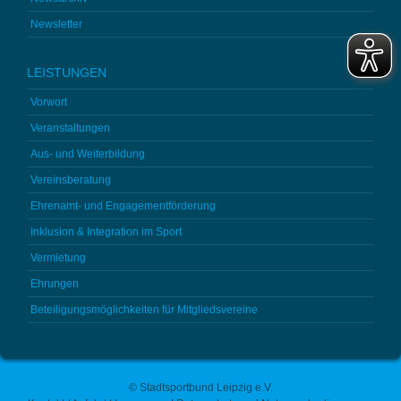
Newsletter
LEISTUNGEN
Vorwort
Veranstaltungen
Aus- und Weiterbildung
Vereinsberatung
Ehrenamt- und Engagementförderung
Inklusion & Integration im Sport
Vermietung
Ehrungen
Beteiligungsmöglichkeiten für Mitgliedsvereine
© Stadtsportbund Leipzig e.V.