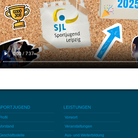
SPORTJUGEND
LEISTUNGEN
Profil
Vorwort
Vorstand
Veranstaltungen
Geschäftsstelle
Aus- und Weiterbildung