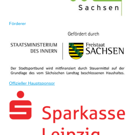
Förderer
Offizieller Hauptsponsor