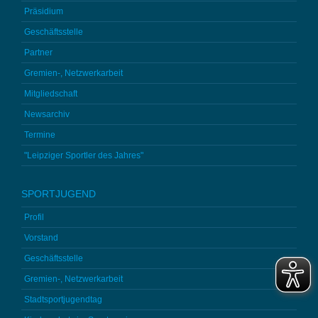
Präsidium
Geschäftsstelle
Partner
Gremien-, Netzwerkarbeit
Mitgliedschaft
Newsarchiv
Termine
"Leipziger Sportler des Jahres"
SPORTJUGEND
Profil
Vorstand
Geschäftsstelle
Gremien-, Netzwerkarbeit
Stadtsportjugendtag