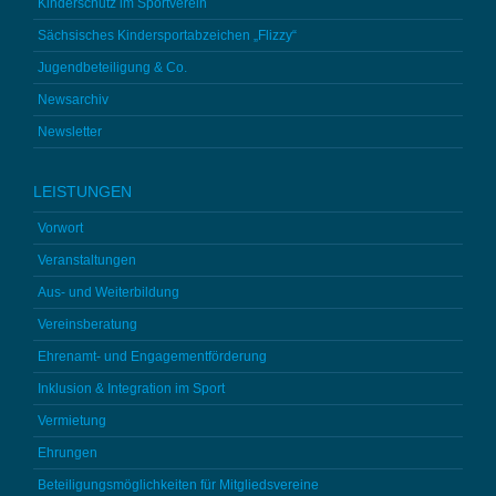
Kinderschutz im Sportverein
Sächsisches Kindersportabzeichen „Flizzy“
Jugendbeteiligung & Co.
Newsarchiv
Newsletter
LEISTUNGEN
Vorwort
Veranstaltungen
Aus- und Weiterbildung
Vereinsberatung
Ehrenamt- und Engagementförderung
Inklusion & Integration im Sport
Vermietung
Ehrungen
Beteiligungsmöglichkeiten für Mitgliedsvereine