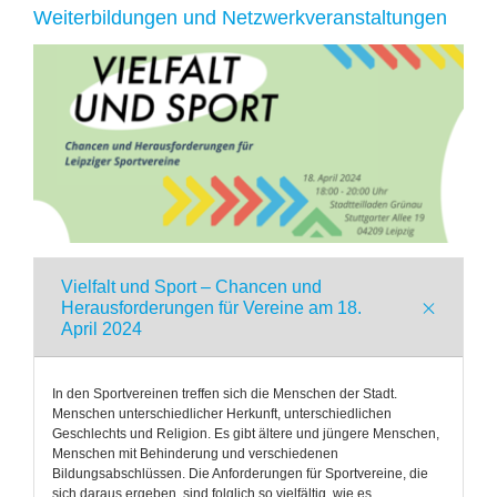
Weiterbildungen und Netzwerkveranstaltungen
Vielfalt und Sport – Chancen und
Herausforderungen für Vereine am 18.
April 2024
In den Sportvereinen treffen sich die Menschen der Stadt.
Menschen unterschiedlicher Herkunft, unterschiedlichen
Geschlechts und Religion. Es gibt ältere und jüngere Menschen,
Menschen mit Behinderung und verschiedenen
Bildungsabschlüssen. Die Anforderungen für Sportvereine, die
sich daraus ergeben, sind folglich so vielfältig, wie es