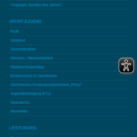
"Leipziger Sportler des Jahres"
SPORTJUGEND
Profil
Vorstand
Geschäftsstelle
Gremien-, Netzwerkarbeit
Stadtsportjugendtag
Kinderschutz im Sportverein
Sächsisches Kindersportabzeichen „Flizzy“
Jugendbeteiligung & Co.
Newsarchiv
Newsletter
LEISTUNGEN