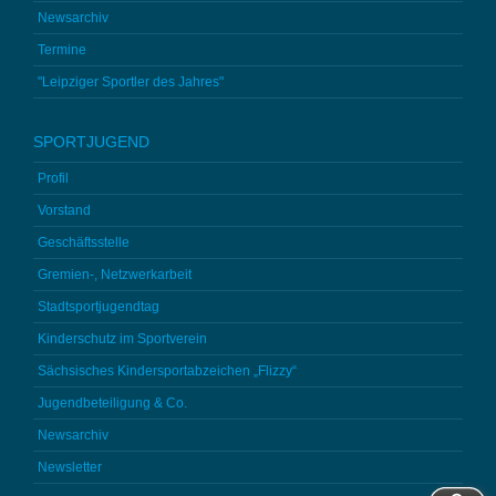
Newsarchiv
Termine
"Leipziger Sportler des Jahres"
SPORTJUGEND
Profil
Vorstand
Geschäftsstelle
Gremien-, Netzwerkarbeit
Stadtsportjugendtag
Kinderschutz im Sportverein
Sächsisches Kindersportabzeichen „Flizzy“
Jugendbeteiligung & Co.
Newsarchiv
Newsletter