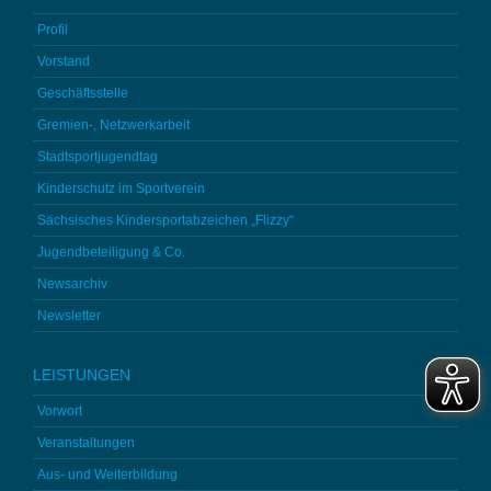
Profil
Vorstand
Geschäftsstelle
Gremien-, Netzwerkarbeit
Stadtsportjugendtag
Kinderschutz im Sportverein
Sächsisches Kindersportabzeichen „Flizzy“
Jugendbeteiligung & Co.
Newsarchiv
Newsletter
LEISTUNGEN
Vorwort
Veranstaltungen
Aus- und Weiterbildung