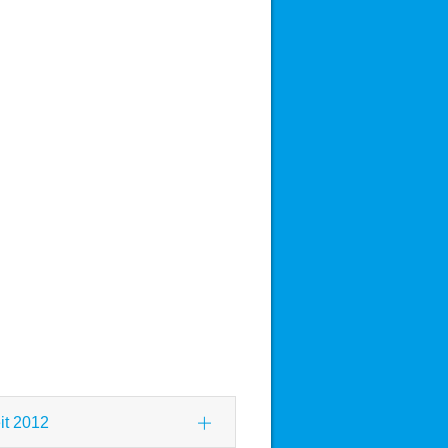
t 2012