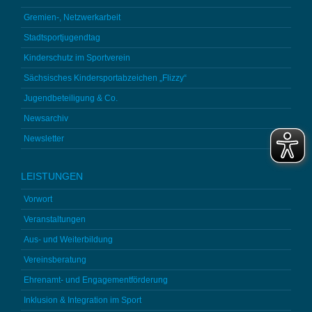
Gremien-, Netzwerkarbeit
Stadtsportjugendtag
Kinderschutz im Sportverein
Sächsisches Kindersportabzeichen „Flizzy“
Jugendbeteiligung & Co.
Newsarchiv
Newsletter
LEISTUNGEN
Vorwort
Veranstaltungen
Aus- und Weiterbildung
Vereinsberatung
Ehrenamt- und Engagementförderung
Inklusion & Integration im Sport