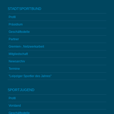
STADTSPORTBUND
Profil
Präsidium
Geschäftsstelle
Partner
Gremien-, Netzwerkarbeit
Mitgliedschaft
Newsarchiv
Termine
"Leipziger Sportler des Jahres"
SPORTJUGEND
Profil
Vorstand
Geschäftsstelle