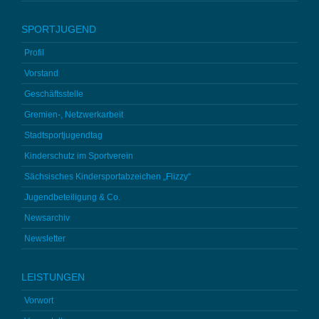
SPORTJUGEND
Profil
Vorstand
Geschäftsstelle
Gremien-, Netzwerkarbeit
Stadtsportjugendtag
Kinderschutz im Sportverein
Sächsisches Kindersportabzeichen „Flizzy“
Jugendbeteiligung & Co.
Newsarchiv
Newsletter
LEISTUNGEN
Vorwort