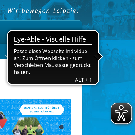
Sportangebote & Vereine