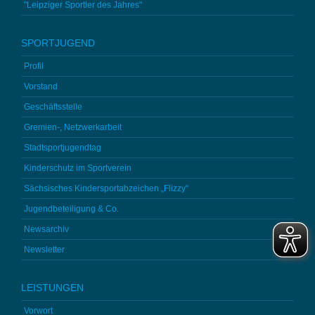
"Leipziger Sportler des Jahres"
SPORTJUGEND
Profil
Vorstand
Geschäftsstelle
Gremien-, Netzwerkarbeit
Stadtsportjugendtag
Kinderschutz im Sportverein
Sächsisches Kindersportabzeichen „Flizzy“
Jugendbeteiligung & Co.
Newsarchiv
Newsletter
LEISTUNGEN
Vorwort